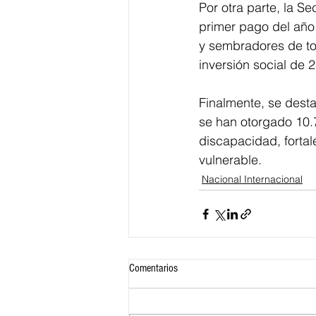
Por otra parte, la S
primer pago del año
y sembradores de to
inversión social de 
Finalmente, se desta
se han otorgado 10.
discapacidad, fortal
vulnerable.
Nacional Internacional
Comentarios