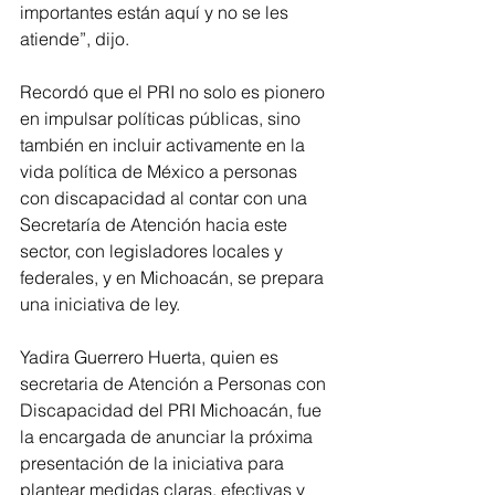
importantes están aquí y no se les 
atiende”, dijo.
Recordó que el PRI no solo es pionero 
en impulsar políticas públicas, sino 
también en incluir activamente en la 
vida política de México a personas 
con discapacidad al contar con una 
Secretaría de Atención hacia este 
sector, con legisladores locales y 
federales, y en Michoacán, se prepara 
una iniciativa de ley.
Yadira Guerrero Huerta, quien es 
secretaria de Atención a Personas con 
Discapacidad del PRI Michoacán, fue 
la encargada de anunciar la próxima 
presentación de la iniciativa para 
plantear medidas claras, efectivas y 