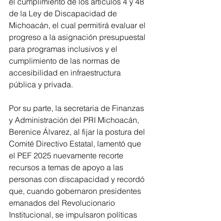
el cumplimiento de los artículos 4 y 48 
de la Ley de Discapacidad de 
Michoacán, el cual permitirá evaluar el 
progreso a la asignación presupuestal 
para programas inclusivos y el 
cumplimiento de las normas de 
accesibilidad en infraestructura 
pública y privada. 
Por su parte, la secretaria de Finanzas 
y Administración del PRI Michoacán, 
Berenice Álvarez, al fijar la postura del 
Comité Directivo Estatal, lamentó que 
el PEF 2025 nuevamente recorte 
recursos a temas de apoyo a las 
personas con discapacidad y recordó 
que, cuando gobernaron presidentes 
emanados del Revolucionario 
Institucional, se impulsaron políticas 