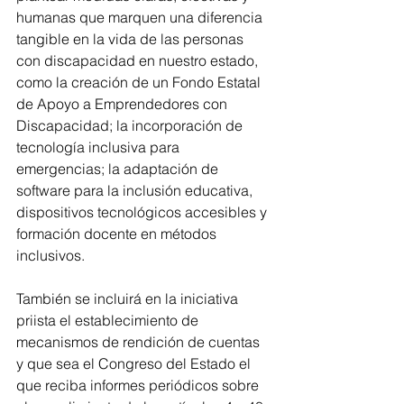
humanas que marquen una diferencia 
tangible en la vida de las personas 
con discapacidad en nuestro estado, 
como la creación de un Fondo Estatal 
de Apoyo a Emprendedores con 
Discapacidad; la incorporación de 
tecnología inclusiva para 
emergencias; la adaptación de 
software para la inclusión educativa, 
dispositivos tecnológicos accesibles y 
formación docente en métodos 
inclusivos. 
También se incluirá en la iniciativa 
priista el establecimiento de 
mecanismos de rendición de cuentas 
y que sea el Congreso del Estado el 
que reciba informes periódicos sobre 