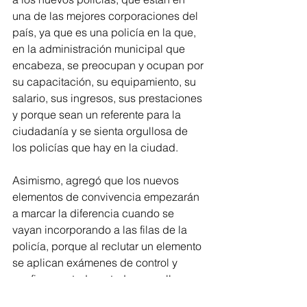
una de las mejores corporaciones del 
país, ya que es una policía en la que, 
en la administración municipal que 
encabeza, se preocupan y ocupan por 
su capacitación, su equipamiento, su 
salario, sus ingresos, sus prestaciones 
y porque sean un referente para la 
ciudadanía y se sienta orgullosa de 
los policías que hay en la ciudad.
Asimismo, agregó que los nuevos 
elementos de convivencia empezarán 
a marcar la diferencia cuando se 
vayan incorporando a las filas de la 
policía, porque al reclutar un elemento 
se aplican exámenes de control y 
confianza a todas y todos aquellos 
ciudadanos jóvenes que quieren 