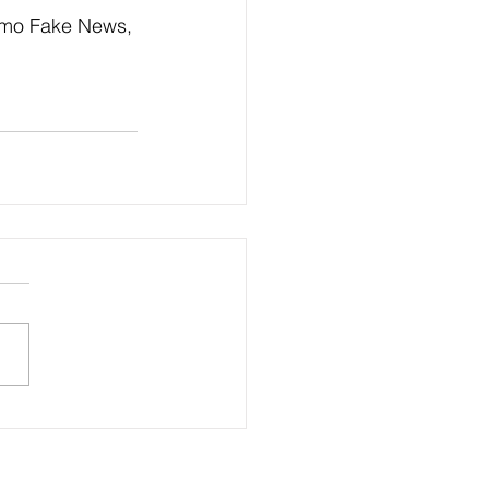
smo Fake News, 