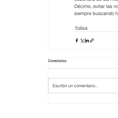
Décimo, evitar las 
siempre buscando fue
Política
Comentarios
Escribir un comentario...