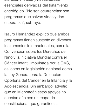
esenciales derivadas del tratamiento 
oncológico. “No son ocurrencias: son 
programas que salvan vidas y dan 
esperanza”, subrayó.
Isauro Hernández explicó que ambos 
programas tienen sustento en diversos 
instrumentos internacionales, como la 
Convención sobre los Derechos del 
Niño y la Iniciativa Mundial contra el 
Cáncer Infantil impulsada por la OMS, 
así como en legislación nacional como 
la Ley General para la Detección 
Oportuna del Cáncer en la Infancia y la 
Adolescencia. Sin embargo, advirtió 
que en Michoacán estos apoyos no 
cuentan aún con un respaldo 
constitucional que garantice su 