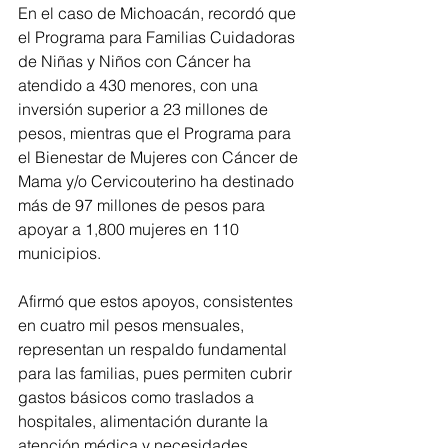
En el caso de Michoacán, recordó que 
el Programa para Familias Cuidadoras 
de Niñas y Niños con Cáncer ha 
atendido a 430 menores, con una 
inversión superior a 23 millones de 
pesos, mientras que el Programa para 
el Bienestar de Mujeres con Cáncer de 
Mama y/o Cervicouterino ha destinado 
más de 97 millones de pesos para 
apoyar a 1,800 mujeres en 110 
municipios.
Afirmó que estos apoyos, consistentes 
en cuatro mil pesos mensuales, 
representan un respaldo fundamental 
para las familias, pues permiten cubrir 
gastos básicos como traslados a 
hospitales, alimentación durante la 
atención médica y necesidades 