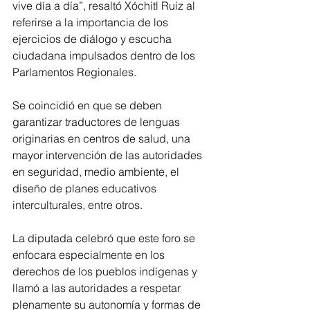
vive día a día”, resaltó Xóchitl Ruiz al 
referirse a la importancia de los 
ejercicios de diálogo y escucha 
ciudadana impulsados dentro de los 
Parlamentos Regionales.
Se coincidió en que se deben 
garantizar traductores de lenguas 
originarias en centros de salud, una 
mayor intervención de las autoridades 
en seguridad, medio ambiente, el 
diseño de planes educativos 
interculturales, entre otros.
La diputada celebró que este foro se 
enfocara especialmente en los 
derechos de los pueblos indígenas y 
llamó a las autoridades a respetar 
plenamente su autonomía y formas de 