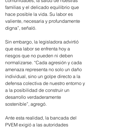
comunidades, la salud de nuestras 
familias y el delicado equilibrio que 
hace posible la vida. Su labor es 
valiente, necesaria y profundamente 
digna”, señaló.
Sin embargo, la legisladora advirtió 
que esa labor se enfrenta hoy a 
riesgos que no pueden ni deben 
normalizarse. “Cada agresión y cada 
amenaza representa no solo un daño 
individual, sino un golpe directo a la 
defensa colectiva de nuestro entorno y 
a la posibilidad de construir un 
desarrollo verdaderamente 
sostenible”, agregó.
Ante esta realidad, la bancada del 
PVEM exigió a las autoridades 