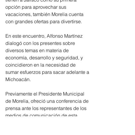
opción para aprovechar sus 
vacaciones, también Morelia cuenta 
con grandes ofertas para divertirse.
En este encuentro, Alfonso Martínez 
dialogó con los presentes sobre 
diversos temas en materia de 
economía, desarrollo y seguridad, y 
coincidieron en la necesidad de 
sumar esfuerzos para sacar adelante a 
Michoacán.
Previamente el Presidente Municipal 
de Morelia, ofreció una conferencia de 
prensa ante los representantes de los 
medios de comunicación de esta 
región del estado, ante quienes 
destacó los atractivos de la capital 