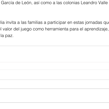
 García de León, así como a las colonias Leandro Valle 
a invita a las familias a participar en estas jornadas qu
 valor del juego como herramienta para el aprendizaje,
 la paz.