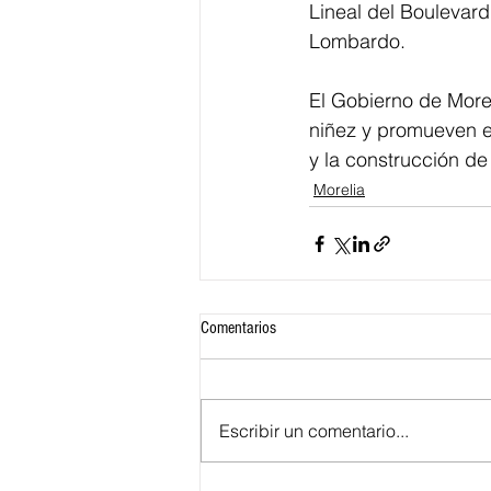
Lineal del Boulevard
Lombardo.
El Gobierno de Moreli
niñez y promueven el
y la construcción de
Morelia
Comentarios
Escribir un comentario...