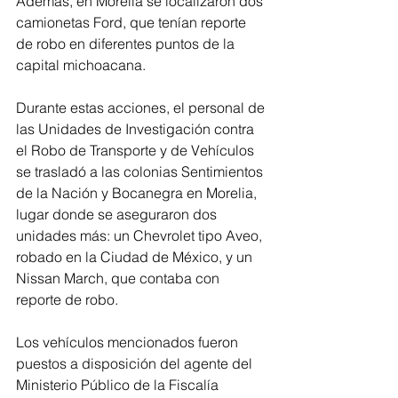
Además, en Morelia se localizaron dos 
camionetas Ford, que tenían reporte 
de robo en diferentes puntos de la 
capital michoacana.
Durante estas acciones, el personal de 
las Unidades de Investigación contra 
el Robo de Transporte y de Vehículos 
se trasladó a las colonias Sentimientos 
de la Nación y Bocanegra en Morelia, 
lugar donde se aseguraron dos 
unidades más: un Chevrolet tipo Aveo, 
robado en la Ciudad de México, y un 
Nissan March, que contaba con 
reporte de robo.
Los vehículos mencionados fueron 
puestos a disposición del agente del 
Ministerio Público de la Fiscalía 