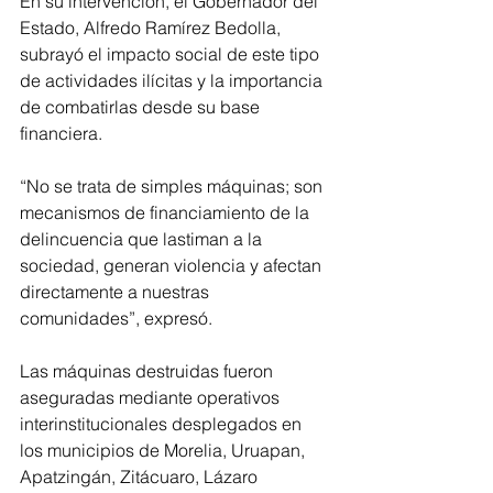
En su intervención, el Gobernador del 
Estado, Alfredo Ramírez Bedolla, 
subrayó el impacto social de este tipo 
de actividades ilícitas y la importancia 
de combatirlas desde su base 
financiera.
“No se trata de simples máquinas; son 
mecanismos de financiamiento de la 
delincuencia que lastiman a la 
sociedad, generan violencia y afectan 
directamente a nuestras 
comunidades”, expresó.
Las máquinas destruidas fueron 
aseguradas mediante operativos 
interinstitucionales desplegados en 
los municipios de Morelia, Uruapan, 
Apatzingán, Zitácuaro, Lázaro 