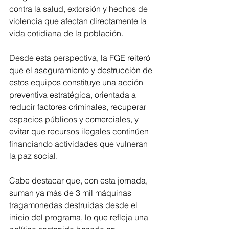
contra la salud, extorsión y hechos de 
violencia que afectan directamente la 
vida cotidiana de la población.
Desde esta perspectiva, la FGE reiteró 
que el aseguramiento y destrucción de 
estos equipos constituye una acción 
preventiva estratégica, orientada a 
reducir factores criminales, recuperar 
espacios públicos y comerciales, y 
evitar que recursos ilegales continúen 
financiando actividades que vulneran 
la paz social.
Cabe destacar que, con esta jornada, 
suman ya más de 3 mil máquinas 
tragamonedas destruidas desde el 
inicio del programa, lo que refleja una 