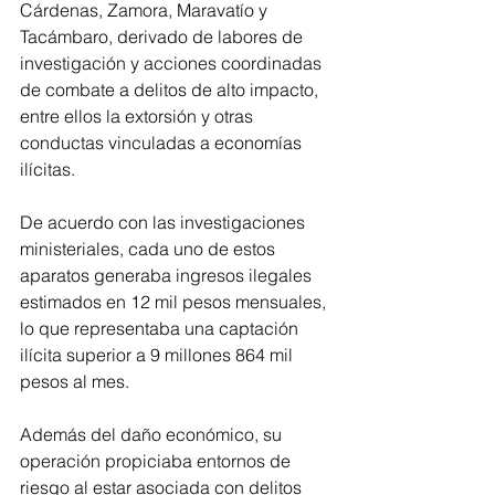
Cárdenas, Zamora, Maravatío y 
Tacámbaro, derivado de labores de 
investigación y acciones coordinadas 
de combate a delitos de alto impacto, 
entre ellos la extorsión y otras 
conductas vinculadas a economías 
ilícitas.
De acuerdo con las investigaciones 
ministeriales, cada uno de estos 
aparatos generaba ingresos ilegales 
estimados en 12 mil pesos mensuales, 
lo que representaba una captación 
ilícita superior a 9 millones 864 mil 
pesos al mes. 
Además del daño económico, su 
operación propiciaba entornos de 
riesgo al estar asociada con delitos 