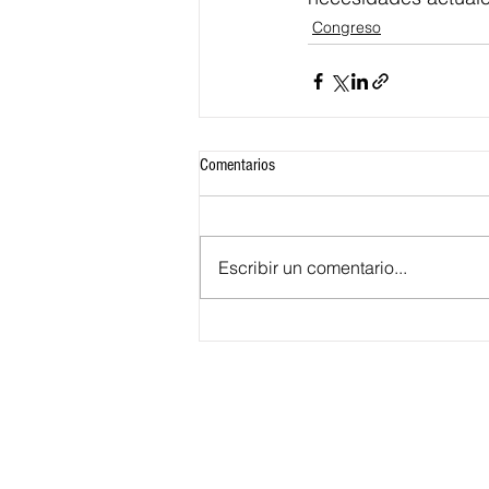
Congreso
Comentarios
Escribir un comentario...