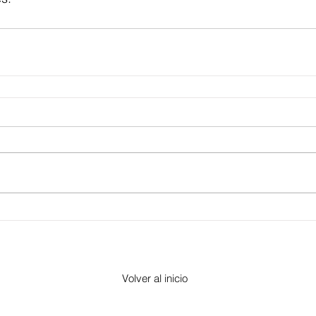
Volver al inicio