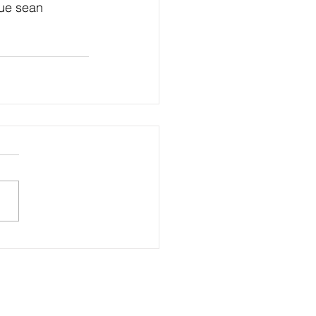
ue sean 