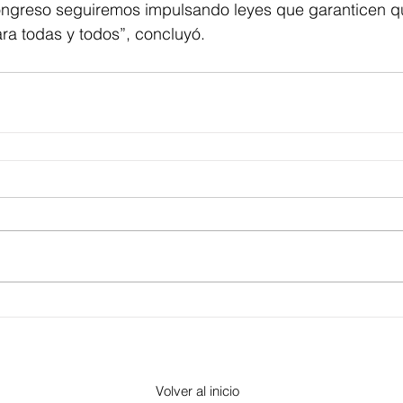
ongreso seguiremos impulsando leyes que garanticen q
ra todas y todos”, concluyó.
Volver al inicio