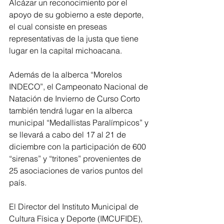
Alcázar un reconocimiento por el 
apoyo de su gobierno a este deporte, 
el cual consiste en preseas 
representativas de la justa que tiene 
lugar en la capital michoacana. 
Además de la alberca “Morelos 
INDECO”, el Campeonato Nacional de 
Natación de Invierno de Curso Corto 
también tendrá lugar en la alberca 
municipal “Medallistas Paralímpicos” y 
se llevará a cabo del 17 al 21 de 
diciembre con la participación de 600 
“sirenas” y “tritones” provenientes de 
25 asociaciones de varios puntos del 
país. 
El Director del Instituto Municipal de 
Cultura Física y Deporte (IMCUFIDE), 