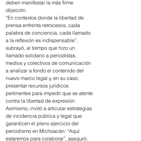
deben manifestar la más firme 
objeción.
“En contextos donde la libertad de 
prensa enfrenta retrocesos, cada 
palabra de conciencia, cada llamado 
a la reflexión es indispensable”, 
subrayó, al tiempo que hizo un 
llamado solidario a periodistas, 
medios y colectivos de comunicación 
a analizar a fondo el contenido del 
nuevo marco legal y, en su caso, 
presentar recursos jurídicos 
pertinentes para impedir que se atente 
contra la libertad de expresión.
Asimismo, invitó a articular estrategias 
de incidencia pública y legal que 
garanticen el pleno ejercicio del 
periodismo en Michoacán: “Aquí 
estaremos para colaborar”, aseguró.