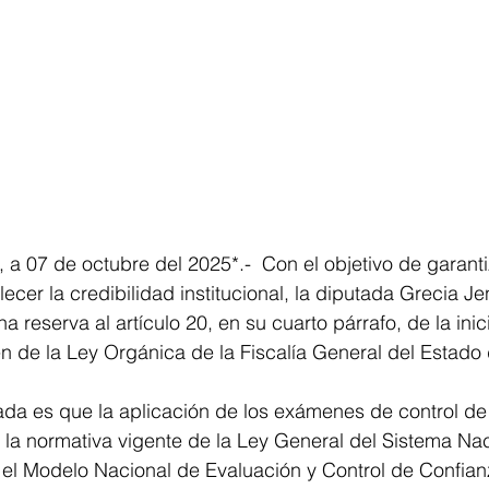
 a 07 de octubre del 2025*.-  Con el objetivo de garant
lecer la credibilidad institucional, la diputada Grecia Je
reserva al artículo 20, en su cuarto párrafo, de la inic
n de la Ley Orgánica de la Fiscalía General del Estad
ada es que la aplicación de los exámenes de control de
la normativa vigente de la Ley General del Sistema Nac
el Modelo Nacional de Evaluación y Control de Confianz