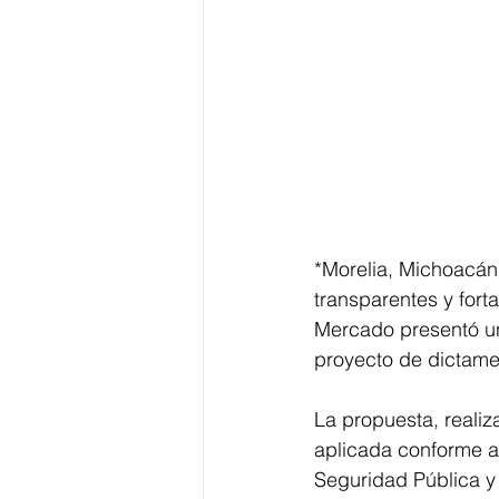
*Morelia, Michoacán,
transparentes y forta
Mercado presentó una 
proyecto de dictame
La propuesta, realiz
aplicada conforme a 
Seguridad Pública y 