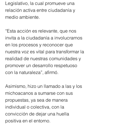
Legislativo, la cual promueve una 
relación activa entre ciudadanía y 
medio ambiente.
“Esta acción es relevante, que nos 
invita a la ciudadanía a involucrarnos 
en los procesos y reconocer que 
nuestra voz es vital para transformar la 
realidad de nuestras comunidades y 
promover un desarrollo respetuoso 
con la naturaleza”, afirmó.
Asimismo, hizo un llamado a las y los 
michoacanos a sumarse con sus 
propuestas, ya sea de manera 
individual o colectiva, con la 
convicción de dejar una huella 
positiva en el entorno.