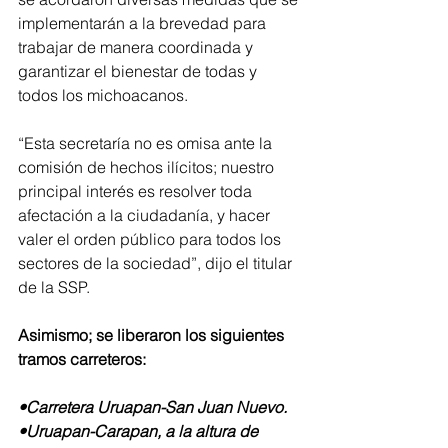
implementarán a la brevedad para 
trabajar de manera coordinada y 
garantizar el bienestar de todas y 
todos los michoacanos. 
“Esta secretaría no es omisa ante la 
comisión de hechos ilícitos; nuestro 
principal interés es resolver toda 
afectación a la ciudadanía, y hacer 
valer el orden público para todos los 
sectores de la sociedad”, dijo el titular 
de la SSP. 
Asimismo; se liberaron los siguientes 
tramos carreteros:
•Carretera Uruapan-San Juan Nuevo.
•Uruapan-Carapan, a la altura de 