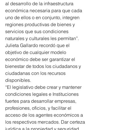
al desarrollo de la infraestructura 
económica necesaria para que cada 
uno de ellos o en conjunto, integren 
regiones productivas de bienes y 
servicios que sus condiciones 
naturales y culturales les permitan”.
Julieta Gallardo recordó que el 
objetivo de cualquier modelo 
económico debe ser garantizar el 
bienestar de todos los ciudadanos y 
ciudadanas con los recursos 
disponibles.
“El legislativo debe crear y mantener 
condiciones legales e Instituciones 
fuertes para desarrollar empresas, 
profesiones, oficios, y facilitar el 
acceso de los agentes económicos a 
los respectivos mercados. Dar certeza 
jurídica a la propiedad y seguridad 