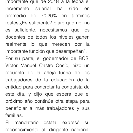
importante que de 2018 a la fecha el 
incremento salarial ha sido en 
promedio de 70.20% en términos 
reales.¿Es suficiente? claro que no, no 
es suficiente, necesitamos que los 
docentes de todos los niveles ganen 
realmente lo que merecen por la 
importante función que desempeñan”.
Por su parte, el gobernador de BCS, 
Víctor Manuel Castro Cosío, hizo un 
recuento de la añeja lucha de los 
trabajadores de la educación de la 
entidad para concretar la conquista de 
este día, y dijo que espera que el 
próximo año continúe otra etapa para 
beneficiar a más trabajadores y sus 
familias.
El mandatario estatal expresó su 
reconocimiento al dirigente nacional 