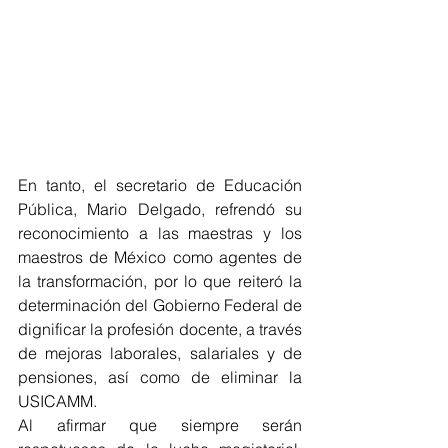
En tanto, el secretario de Educación 
Pública, Mario Delgado, refrendó su 
reconocimiento a las maestras y los 
maestros de México como agentes de 
la transformación, por lo que reiteró la 
determinación del Gobierno Federal de 
dignificar la profesión docente, a través 
de mejoras laborales, salariales y de 
pensiones, así como de eliminar la 
USICAMM.
Al afirmar que siempre serán 