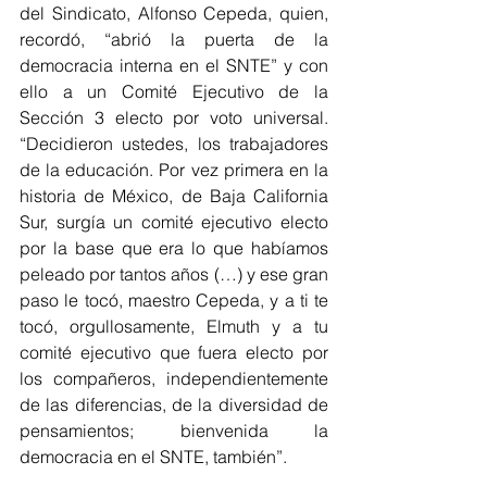
del Sindicato, Alfonso Cepeda, quien, 
recordó, “abrió la puerta de la 
democracia interna en el SNTE” y con 
ello a un Comité Ejecutivo de la 
Sección 3 electo por voto universal. 
“Decidieron ustedes, los trabajadores 
de la educación. Por vez primera en la 
historia de México, de Baja California 
Sur, surgía un comité ejecutivo electo 
por la base que era lo que habíamos 
peleado por tantos años (…) y ese gran 
paso le tocó, maestro Cepeda, y a ti te 
tocó, orgullosamente, Elmuth y a tu 
comité ejecutivo que fuera electo por 
los compañeros, independientemente 
de las diferencias, de la diversidad de 
pensamientos; bienvenida la 
democracia en el SNTE, también”.