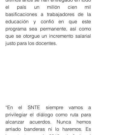
el país un millón cien mil 
basificaciones a trabajadores de la 
educación y confió en que este 
programa sea permanente, así como 
que se otorgue un incremento salarial 
justo para los docentes.
“En el SNTE siempre vamos a 
privilegiar el diálogo como ruta para 
alcanzar acuerdos. Nunca hemos 
arriado banderas ni lo haremos. Es 