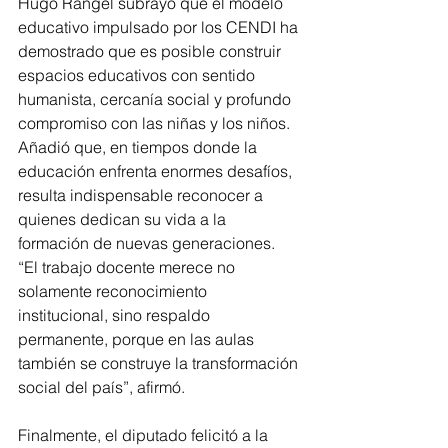
Hugo Rangel subrayó que el modelo 
educativo impulsado por los CENDI ha 
demostrado que es posible construir 
espacios educativos con sentido 
humanista, cercanía social y profundo 
compromiso con las niñas y los niños. 
Añadió que, en tiempos donde la 
educación enfrenta enormes desafíos, 
resulta indispensable reconocer a 
quienes dedican su vida a la 
formación de nuevas generaciones. 
“El trabajo docente merece no 
solamente reconocimiento 
institucional, sino respaldo 
permanente, porque en las aulas 
también se construye la transformación 
social del país”, afirmó.
Finalmente, el diputado felicitó a la 