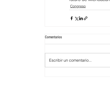
Congreso
Comentarios
Escribir un comentario...