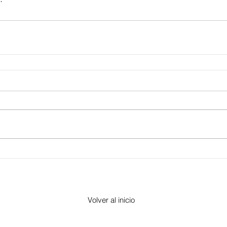
Volver al inicio