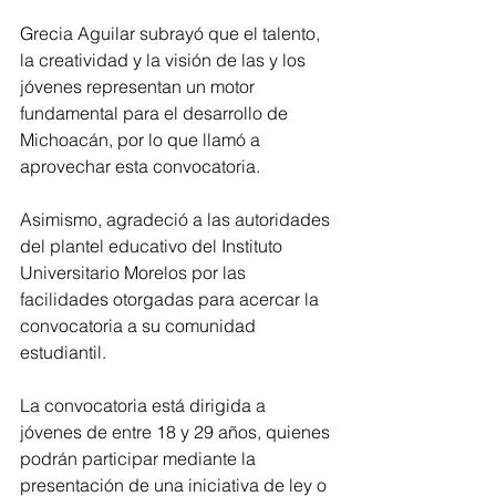
Grecia Aguilar subrayó que el talento, 
la creatividad y la visión de las y los 
jóvenes representan un motor 
fundamental para el desarrollo de 
Michoacán, por lo que llamó a 
aprovechar esta convocatoria.
Asimismo, agradeció a las autoridades 
del plantel educativo del Instituto 
Universitario Morelos por las 
facilidades otorgadas para acercar la 
convocatoria a su comunidad 
estudiantil.
La convocatoria está dirigida a 
jóvenes de entre 18 y 29 años, quienes 
podrán participar mediante la 
presentación de una iniciativa de ley o 