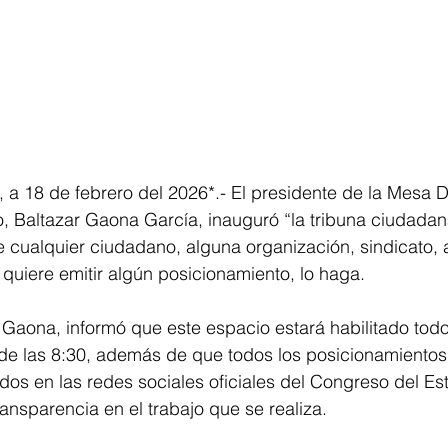
 a 18 de febrero del 2026*.- El presidente de la Mesa Di
, Baltazar Gaona García, inauguró “la tribuna ciudadan
cualquier ciudadano, alguna organización, sindicato, a
quiere emitir algún posicionamiento, lo haga. 
 Gaona, informó que este espacio estará habilitado todo
 de las 8:30, además de que todos los posicionamientos
dos en las redes sociales oficiales del Congreso del Est
ansparencia en el trabajo que se realiza. 