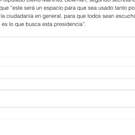
 que “este será un espacio para que sea usado tanto po
la ciudadanía en general, para que todos sean escucha
o es lo que busca esta presidencia”.