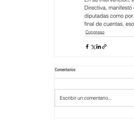
Directiva, manifestó
diputadas como por 
final de cuentas, es
Congreso
Comentarios
Escribir un comentario...