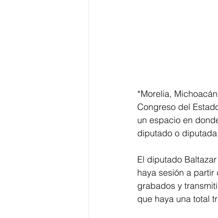
*Morelia, Michoacán,
Congreso del Estado
un espacio en donde 
diputado o diputada 
El diputado Baltazar
haya sesión a partir
grabados y transmiti
que haya una total tr