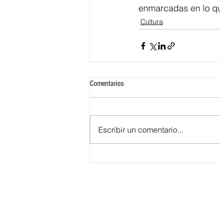
enmarcadas en lo qu
Cultura
Comentarios
Escribir un comentario...