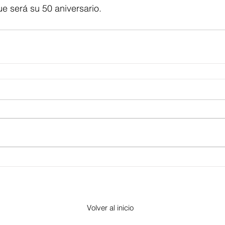
e será su 50 aniversario.
Volver al inicio