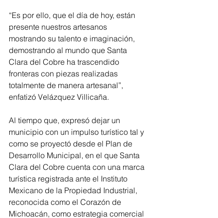
“Es por ello, que el día de hoy, están 
presente nuestros artesanos 
mostrando su talento e imaginación, 
demostrando al mundo que Santa 
Clara del Cobre ha trascendido 
fronteras con piezas realizadas 
totalmente de manera artesanal”, 
enfatizó Velázquez Villicaña.
Al tiempo que, expresó dejar un 
municipio con un impulso turístico tal y 
como se proyectó desde el Plan de 
Desarrollo Municipal, en el que Santa 
Clara del Cobre cuenta con una marca 
turística registrada ante el Instituto 
Mexicano de la Propiedad Industrial, 
reconocida como el Corazón de 
Michoacán, como estrategia comercial 