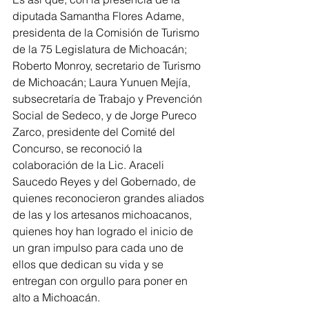
diputada Samantha Flores Adame, 
presidenta de la Comisión de Turismo 
de la 75 Legislatura de Michoacán; 
Roberto Monroy, secretario de Turismo 
de Michoacán; Laura Yunuen Mejía, 
subsecretaría de Trabajo y Prevención 
Social de Sedeco, y de Jorge Pureco 
Zarco, presidente del Comité del 
Concurso, se reconoció la 
colaboración de la Lic. Araceli 
Saucedo Reyes y del Gobernado, de 
quienes reconocieron grandes aliados 
de las y los artesanos michoacanos, 
quienes hoy han logrado el inicio de 
un gran impulso para cada uno de 
ellos que dedican su vida y se 
entregan con orgullo para poner en 
alto a Michoacán.