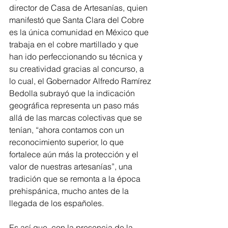
director de Casa de Artesanías, quien 
manifestó que Santa Clara del Cobre 
es la única comunidad en México que 
trabaja en el cobre martillado y que 
han ido perfeccionando su técnica y 
su creatividad gracias al concurso, a 
lo cual, el Gobernador Alfredo Ramírez 
Bedolla subrayó que la indicación 
geográfica representa un paso más 
allá de las marcas colectivas que se 
tenían, “ahora contamos con un 
reconocimiento superior, lo que 
fortalece aún más la protección y el 
valor de nuestras artesanías”, una 
tradición que se remonta a la época 
prehispánica, mucho antes de la 
llegada de los españoles.
Es así que, con la presencia de la 