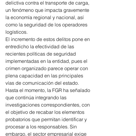
delictiva contra el transporte de carga, 
un fenómeno que impacta gravemente 
la economía regional y nacional, así 
como la seguridad de los operadores 
logísticos.
El incremento de estos delitos pone en 
entredicho la efectividad de las 
recientes políticas de seguridad 
implementadas en la entidad, pues el 
crimen organizado parece operar con 
plena capacidad en las principales 
vías de comunicación del estado.
Hasta el momento, la FGR ha señalado 
que continúa integrando las 
investigaciones correspondientes, con 
el objetivo de recabar los elementos 
probatorios que permitan identificar y 
procesar a los responsables. Sin 
embargo, el sector empresarial exige 