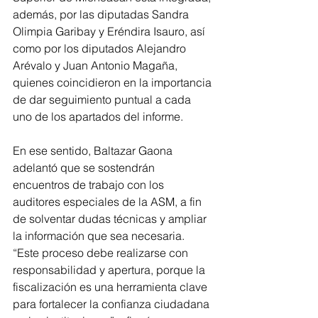
además, por las diputadas Sandra 
Olimpia Garibay y Eréndira Isauro, así 
como por los diputados Alejandro 
Arévalo y Juan Antonio Magaña, 
quienes coincidieron en la importancia 
de dar seguimiento puntual a cada 
uno de los apartados del informe.
En ese sentido, Baltazar Gaona 
adelantó que se sostendrán 
encuentros de trabajo con los 
auditores especiales de la ASM, a fin 
de solventar dudas técnicas y ampliar 
la información que sea necesaria. 
“Este proceso debe realizarse con 
responsabilidad y apertura, porque la 
fiscalización es una herramienta clave 
para fortalecer la confianza ciudadana 