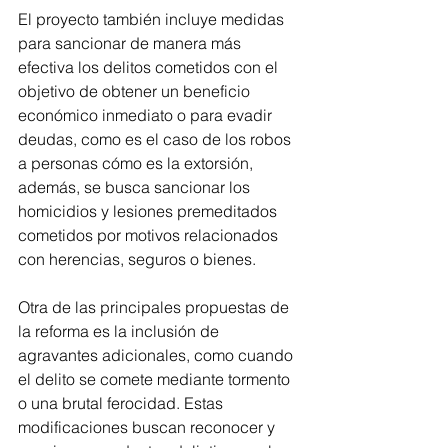
El proyecto también incluye medidas 
para sancionar de manera más 
efectiva los delitos cometidos con el 
objetivo de obtener un beneficio 
económico inmediato o para evadir 
deudas, como es el caso de los robos 
a personas cómo es la extorsión, 
además, se busca sancionar los 
homicidios y lesiones premeditados 
cometidos por motivos relacionados 
con herencias, seguros o bienes.
Otra de las principales propuestas de 
la reforma es la inclusión de 
agravantes adicionales, como cuando 
el delito se comete mediante tormento 
o una brutal ferocidad. Estas 
modificaciones buscan reconocer y 