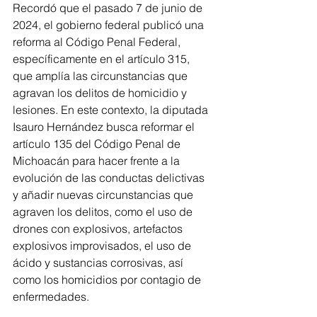
Recordó que el pasado 7 de junio de 
2024, el gobierno federal publicó una 
reforma al Código Penal Federal, 
específicamente en el artículo 315, 
que amplía las circunstancias que 
agravan los delitos de homicidio y 
lesiones. En este contexto, la diputada 
Isauro Hernández busca reformar el 
artículo 135 del Código Penal de 
Michoacán para hacer frente a la 
evolución de las conductas delictivas 
y añadir nuevas circunstancias que 
agraven los delitos, como el uso de 
drones con explosivos, artefactos 
explosivos improvisados, el uso de 
ácido y sustancias corrosivas, así 
como los homicidios por contagio de 
enfermedades.