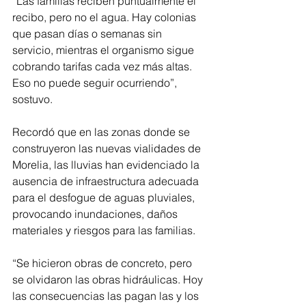
“Las familias reciben puntualmente el 
recibo, pero no el agua. Hay colonias 
que pasan días o semanas sin 
servicio, mientras el organismo sigue 
cobrando tarifas cada vez más altas. 
Eso no puede seguir ocurriendo”, 
sostuvo.
Recordó que en las zonas donde se 
construyeron las nuevas vialidades de 
Morelia, las lluvias han evidenciado la 
ausencia de infraestructura adecuada 
para el desfogue de aguas pluviales, 
provocando inundaciones, daños 
materiales y riesgos para las familias.
“Se hicieron obras de concreto, pero 
se olvidaron las obras hidráulicas. Hoy 
las consecuencias las pagan las y los 