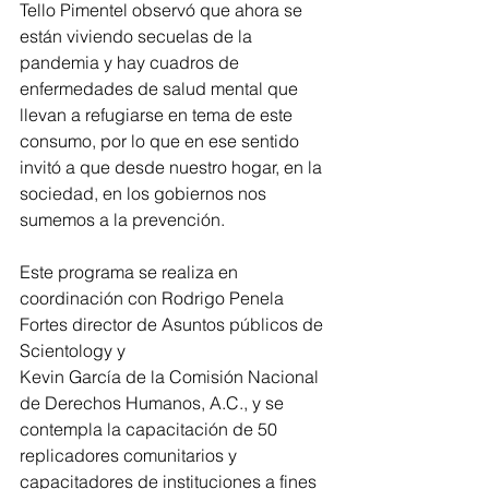
Tello Pimentel observó que ahora se 
están viviendo secuelas de la 
pandemia y hay cuadros de 
enfermedades de salud mental que 
llevan a refugiarse en tema de este 
consumo, por lo que en ese sentido 
invitó a que desde nuestro hogar, en la 
sociedad, en los gobiernos nos 
sumemos a la prevención.
Este programa se realiza en 
coordinación con Rodrigo Penela 
Fortes director de Asuntos públicos de 
Scientology y 
Kevin García de la Comisión Nacional 
de Derechos Humanos, A.C., y se  
contempla la capacitación de 50 
replicadores comunitarios y 
capacitadores de instituciones a fines 