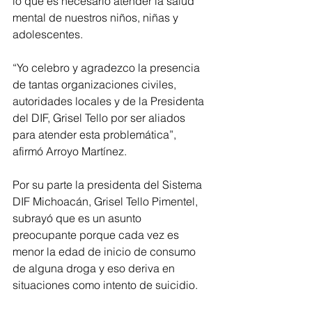
lo que es necesario atender la salud 
mental de nuestros niños, niñas y 
adolescentes.
“Yo celebro y agradezco la presencia 
de tantas organizaciones civiles, 
autoridades locales y de la Presidenta 
del DIF, Grisel Tello por ser aliados 
para atender esta problemática”, 
afirmó Arroyo Martínez.
Por su parte la presidenta del Sistema 
DIF Michoacán, Grisel Tello Pimentel,  
subrayó que es un asunto 
preocupante porque cada vez es 
menor la edad de inicio de consumo 
de alguna droga y eso deriva en 
situaciones como intento de suicidio.