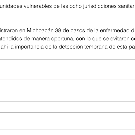
idades vulnerables de las ocho jurisdicciones sanitari
istraron en Michoacán 38 de casos de la enfermedad d
tendidos de manera oportuna, con lo que se evitaron c
 ahí la importancia de la detección temprana de esta pa