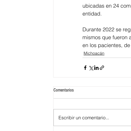
ubicadas en 24 comun
entidad. 
Durante 2022 se reg
mismos que fueron a
en los pacientes, de
Michoacán
Comentarios
Escribir un comentario...