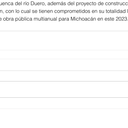
uenca del río Duero, además del proyecto de construcc
n, con lo cual se tienen comprometidos en su totalidad l
e obra pública multianual para Michoacán en este 2023