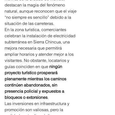
destacan la magia del fenómeno 
natural, aunque reconocen que el viaje 
“no siempre es sencillo” debido a la 
situación de las carreteras.
En la zona turística, comerciantes 
celebran la instalación de electricidad 
subterránea en Sierra Chincua, una 
mejora necesaria que permitirá 
ampliar horarios y atender mejor a los 
visitantes. No obstante, locatarios y 
guías coinciden en que 
ningún 
proyecto turístico prosperará 
plenamente mientras los caminos 
continúen abandonados, sin 
presencia policial y expuestos a 
bloqueos o extorsiones
.
Las inversiones en infraestructura y 
promoción son valiosas, pero la 