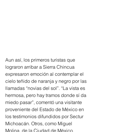
Aun así, los primeros turistas que 
lograron arribar a Sierra Chincua 
expresaron emoción al contemplar el 
cielo teñido de naranja y negro por las 
llamadas “novias del sol”. “La vista es 
hermosa, pero hay tramos donde sí da 
miedo pasar”, comentó una visitante 
proveniente del Estado de México en 
los testimonios difundidos por Sectur 
Michoacán. Otros, como Miguel 
Molina, de la Ciudad de México, 