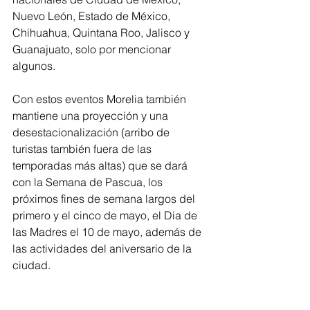
Nuevo León, Estado de México, 
Chihuahua, Quintana Roo, Jalisco y 
Guanajuato, solo por mencionar 
algunos.
Con estos eventos Morelia también 
mantiene una proyección y una 
desestacionalización (arribo de 
turistas también fuera de las 
temporadas más altas) que se dará 
con la Semana de Pascua, los 
próximos fines de semana largos del 
primero y el cinco de mayo, el Día de 
las Madres el 10 de mayo, además de 
las actividades del aniversario de la 
ciudad.
Aquique Arrieta hizo un 