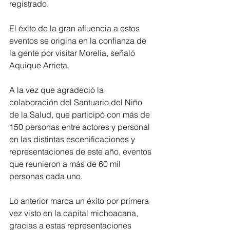
registrado. 
El éxito de la gran afluencia a estos 
eventos se origina en la confianza de 
la gente por visitar Morelia, señaló 
Aquique Arrieta.
A la vez que agradeció la 
colaboración del Santuario del Niño 
de la Salud, que participó con más de 
150 personas entre actores y personal 
en las distintas escenificaciones y 
representaciones de este año, eventos 
que reunieron a más de 60 mil 
personas cada uno.
Lo anterior marca un éxito por primera 
vez visto en la capital michoacana, 
gracias a estas representaciones 