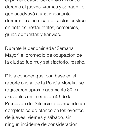
durante el jueves, viernes y sábado, lo 
que coadyuvó a una importante 
derrama económica del sector turístico 
en hoteles, restaurantes, comercios, 
guías de turistas y tranvías.
Durante la denominada “Semana 
Mayor” el promedio de ocupación de 
la ciudad fue muy satisfactorio, resaltó. 
Dio a conocer que, con base en el 
reporte oficial de la Policía Morelia, se 
registraron aproximadamente 80 mil 
asistentes en la edición 49 de la 
Procesión del Silencio, destacando un 
completo saldo blanco en los eventos 
de jueves, viernes y sábado, sin 
ningún incidente de consideración 