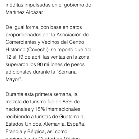
inéditas impulsadas en el gobierno de 
Martínez Alcázar. 
De igual forma, con base en datos 
proporcionados por la Asociación de 
Comerciantes y Vecinos del Centro 
Histórico (Covechi), se reportó que del 
12 al 19 de abril las ventas en la zona 
superaron los 90 millones de pesos 
adicionales durante la “Semana 
Mayor”. 
Durante esta primera semana, la 
mezcla de turismo fue de 85% de 
nacionales y 15% internacionales, 
recibiendo a turistas de Guatemala, 
Estados Unidos, Alemania, España, 
Francia y Bélgica, así como 
nacionales de Ciudad de México, 