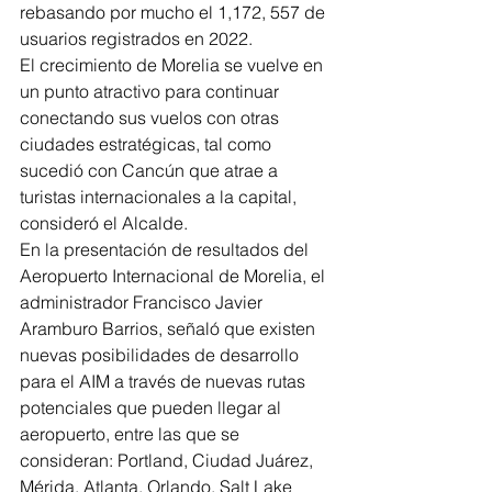
rebasando por mucho el 1,172, 557 de 
usuarios registrados en 2022. 
El crecimiento de Morelia se vuelve en 
un punto atractivo para continuar 
conectando sus vuelos con otras 
ciudades estratégicas, tal como 
sucedió con Cancún que atrae a 
turistas internacionales a la capital, 
consideró el Alcalde. 
En la presentación de resultados del 
Aeropuerto Internacional de Morelia, el 
administrador Francisco Javier 
Aramburo Barrios, señaló que existen 
nuevas posibilidades de desarrollo 
para el AIM a través de nuevas rutas 
potenciales que pueden llegar al 
aeropuerto, entre las que se 
consideran: Portland, Ciudad Juárez, 
Mérida, Atlanta, Orlando, Salt Lake 