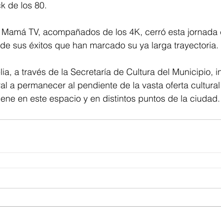
k de los 80.
 Mamá TV, acompañados de los 4K, cerró esta jornada c
 de sus éxitos que han marcado su ya larga trayectoria. 
a, a través de la Secretaría de Cultura del Municipio, in
l a permanecer al pendiente de la vasta oferta cultural
ene en este espacio y en distintos puntos de la ciudad.