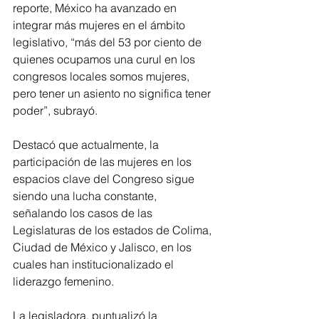
reporte, México ha avanzado en 
integrar más mujeres en el ámbito 
legislativo, “más del 53 por ciento de 
quienes ocupamos una curul en los 
congresos locales somos mujeres, 
pero tener un asiento no significa tener 
poder”, subrayó.
Destacó que actualmente, la 
participación de las mujeres en los 
espacios clave del Congreso sigue 
siendo una lucha constante, 
señalando los casos de las 
Legislaturas de los estados de Colima, 
Ciudad de México y Jalisco, en los 
cuales han institucionalizado el 
liderazgo femenino.
La legisladora, puntualizó la 