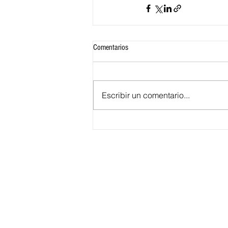
Comentarios
Escribir un comentario...