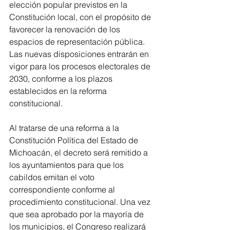
elección popular previstos en la 
Constitución local, con el propósito de 
favorecer la renovación de los 
espacios de representación pública. 
Las nuevas disposiciones entrarán en 
vigor para los procesos electorales de 
2030, conforme a los plazos 
establecidos en la reforma 
constitucional.
Al tratarse de una reforma a la 
Constitución Política del Estado de 
Michoacán, el decreto será remitido a 
los ayuntamientos para que los 
cabildos emitan el voto 
correspondiente conforme al 
procedimiento constitucional. Una vez 
que sea aprobado por la mayoría de 
los municipios, el Congreso realizará 