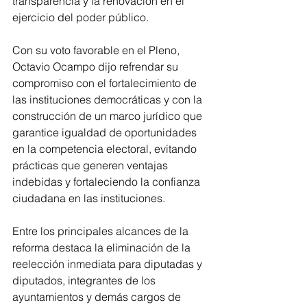
transparencia y la renovación en el 
ejercicio del poder público.
Con su voto favorable en el Pleno, 
Octavio Ocampo dijo refrendar su 
compromiso con el fortalecimiento de 
las instituciones democráticas y con la 
construcción de un marco jurídico que 
garantice igualdad de oportunidades 
en la competencia electoral, evitando 
prácticas que generen ventajas 
indebidas y fortaleciendo la confianza 
ciudadana en las instituciones.
Entre los principales alcances de la 
reforma destaca la eliminación de la 
reelección inmediata para diputadas y 
diputados, integrantes de los 
ayuntamientos y demás cargos de 