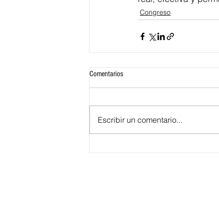
Congreso
Comentarios
Escribir un comentario...