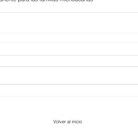
Volver al inicio