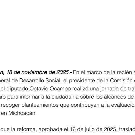
n, 18 de noviembre de 2025.-
 En el marco de la recién
eral de Desarrollo Social, el presidente de la Comisión 
, el diputado Octavio Ocampo realizó una jornada de tra
ro para informar a la ciudadanía sobre los alcances de 
y recoger planteamientos que contribuyan a la evaluació
s en Michoacán. 
 que la reforma, aprobada el 16 de julio de 2025, traslad