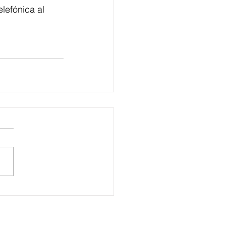
lefónica al 