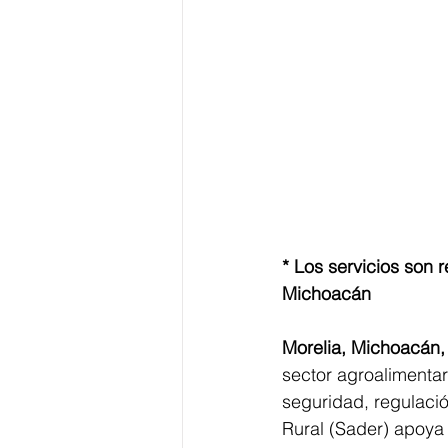
* Los servicios son 
Michoacán
Morelia, Michoacán,
sector agroalimenta
seguridad, regulació
Rural (Sader) apoya 