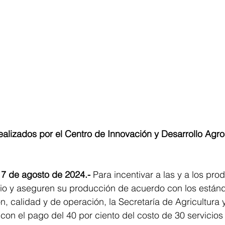
realizados por el Centro de Innovación y Desarrollo Agro
 7 de agosto de 2024.-
 Para incentivar a las y a los pro
rio y aseguren su producción de acuerdo con los están
n, calidad y de operación, la Secretaría de Agricultura y
con el pago del 40 por ciento del costo de 30 servicios