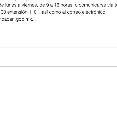
de lunes a viernes, de 9 a 16 horas, o comunicarse vía te
 00 extensión 1181, así como al correo electrónico 
hoacan.gob.mx.