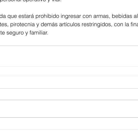
da que estará prohibido ingresar con armas, bebidas al
es, pirotecnia y demás artículos restringidos, con la fin
e seguro y familiar.