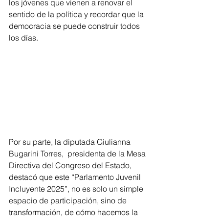
los jóvenes que vienen a renovar el 
sentido de la política y recordar que la 
democracia se puede construir todos 
los días.  
Por su parte, la diputada Giulianna 
Bugarini Torres,  presidenta de la Mesa 
Directiva del Congreso del Estado, 
destacó que este “Parlamento Juvenil 
Incluyente 2025”, no es solo un simple 
espacio de participación, sino de 
transformación, de cómo hacemos la 