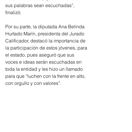
sus palabras sean escuchadas”, 
finalizó.  
Por su parte, la diputada Ana Belinda 
Hurtado Marín, presidenta del Jurado 
Calificador, destacó la importancia de 
la participación de estos jóvenes, para 
el estado, pues aseguró que sus 
voces e ideas serán escuchadas en 
toda la entidad y les hizo un llamado 
para que “luchen con la frente en alto, 
con orgullo y con valores”. 