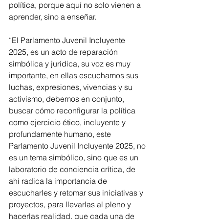
política, porque aquí no solo vienen a 
aprender, sino a enseñar. 
“El Parlamento Juvenil Incluyente 
2025, es un acto de reparación 
simbólica y jurídica, su voz es muy 
importante, en ellas escuchamos sus 
luchas, expresiones, vivencias y su 
activismo, debemos en conjunto, 
buscar cómo reconfigurar la política 
como ejercicio ético, incluyente y 
profundamente humano, este 
Parlamento Juvenil Incluyente 2025, no 
es un tema simbólico, sino que es un 
laboratorio de conciencia crítica, de 
ahí radica la importancia de 
escucharles y retomar sus iniciativas y 
proyectos, para llevarlas al pleno y 
hacerlas realidad, que cada una de 