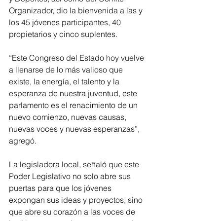
Organizador, dio la bienvenida a las y 
los 45 jóvenes participantes, 40 
propietarios y cinco suplentes. 
“Este Congreso del Estado hoy vuelve 
a llenarse de lo más valioso que 
existe, la energía, el talento y la 
esperanza de nuestra juventud, este 
parlamento es el renacimiento de un 
nuevo comienzo, nuevas causas, 
nuevas voces y nuevas esperanzas”, 
agregó. 
La legisladora local, señaló que este 
Poder Legislativo no solo abre sus 
puertas para que los jóvenes 
expongan sus ideas y proyectos, sino 
que abre su corazón a las voces de 