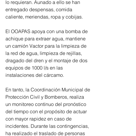
lo requieran. Aunado a ello se han 
entregado despensas, comida 
caliente, meriendas, ropa y cobijas.
El OOAPAS apoya con una bomba de 
achique para extraer agua, mantiene 
un camión Vactor para la limpieza de 
la red de agua, limpieza de rejillas, 
dragado del dren y el montaje de dos 
equipos de 1000 l/s en las 
instalaciones del cárcamo.
En tanto, la Coordinación Municipal de 
Protección Civil y Bomberos, realiza 
un monitoreo continuo del pronóstico 
del tiempo con el propósito de actuar 
con mayor rapidez en caso de 
incidentes. Durante las contingencias, 
ha realizado el traslado de personas 