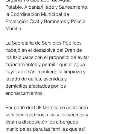
Potable, Alcantarillado y Saneamiento, 
la Coordinación Municipal de 
Protección Civil y Bomberos y Policía 
Morelia. 
La Secretaría de Servicios Públicos 
trabajó en el desazolve del Dren de 
los Itzícuaros con el propósito de evitar 
taponamientos y permitir que el agua 
fluya; además, mantiene la limpieza y 
lavado de calles, avenidas y 
domicilios afectados por los 
encharcamientos.
Por parte del DIF Morelia se acercaron 
servicios médicos a las y los vecinos y 
están a disposición los albergues 
municipales para las familias que así 