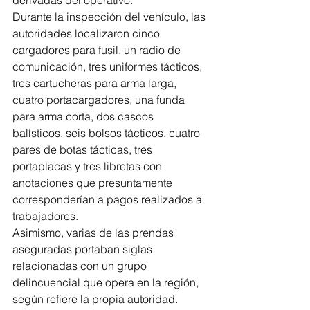
Durante la inspección del vehículo, las 
autoridades localizaron cinco 
cargadores para fusil, un radio de 
comunicación, tres uniformes tácticos, 
tres cartucheras para arma larga, 
cuatro portacargadores, una funda 
para arma corta, dos cascos 
balísticos, seis bolsos tácticos, cuatro 
pares de botas tácticas, tres 
portaplacas y tres libretas con 
anotaciones que presuntamente 
corresponderían a pagos realizados a 
trabajadores.
Asimismo, varias de las prendas 
aseguradas portaban siglas 
relacionadas con un grupo 
delincuencial que opera en la región, 
según refiere la propia autoridad.