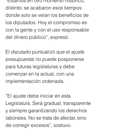
“Estamos en otro momento histórico, 
distinto; se acabaron esos tiempos 
donde solo se veían los beneficios de 
los diputados. Hoy el compromiso es 
con la gente y con el uso responsable 
del dinero público”, expresó.
El diputado puntualizó que el ajuste 
presupuestal no puede posponerse 
para futuras legislaturas y debe 
comenzar en la actual, con una 
implementación ordenada.
“El ajuste debe iniciar en esta 
Legislatura. Será gradual, transparente 
y siempre garantizando los derechos 
laborales. No se trata de afectar, sino 
de corregir excesos”, sostuvo.