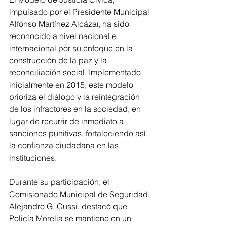
impulsado por el Presidente Municipal 
Alfonso Martínez Alcázar, ha sido 
reconocido a nivel nacional e 
internacional por su enfoque en la 
construcción de la paz y la 
reconciliación social. Implementado 
inicialmente en 2015, este modelo 
prioriza el diálogo y la reintegración 
de los infractores en la sociedad, en 
lugar de recurrir de inmediato a 
sanciones punitivas, fortaleciendo así 
la confianza ciudadana en las 
instituciones.  
Durante su participación, el 
Comisionado Municipal de Seguridad, 
Alejandro G. Cussi, destacó que 
Policía Morelia se mantiene en un 