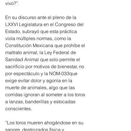
vivo?”.
En su discurso ante el pleno de la 
LXXVI Legislatura en el Congreso del 
Estado, subrayó que esta práctica 
viola múltiples normas, como la 
Constitución Mexicana que prohíbe el 
maltrato animal; la Ley Federal de 
Sanidad Animal que solo permite el 
sacrificio por motivos de bienestar, no 
por espectáculo y la NOM-033que 
exige evitar dolor y agonía en la 
muerte de animales, algo que las 
corridas ignoran al someter a los toros 
a lanzas, banderillas y estocadas 
conscientes.  
“Los toros mueren ahogándose en su 
sangre, destrozados física y 